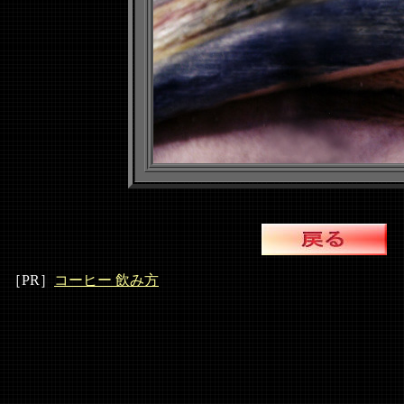
［PR］
コーヒー 飲み方