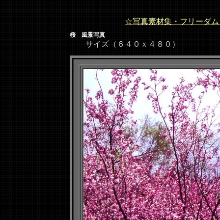
☆写真素材集・フリーダム
桜 風景写真
サイズ（６４０ｘ４８０）