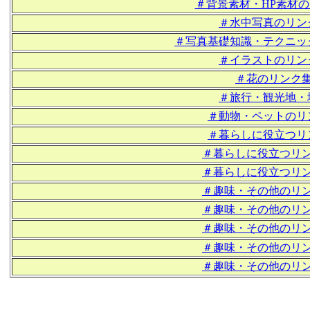
＃背景素材・HP素材
＃水中写真のリン
＃写真基礎知識・テクニッ
＃イラストのリン
＃花のリンク
＃旅行・観光地・
＃動物・ペットのリ
＃暮らしに役立つリ
＃暮らしに役立つリ
＃暮らしに役立つリ
＃趣味・その他のリ
＃趣味・その他のリ
＃趣味・その他のリ
＃趣味・その他のリ
＃趣味・その他のリ