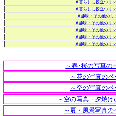
＃暮らしに役立つリ
＃暮らしに役立つリ
＃趣味・その他のリ
＃趣味・その他のリ
＃趣味・その他のリ
＃趣味・その他のリ
＃趣味・その他のリ
～春･桜の写真の
～花の写真のペ
～空の写真のペ
～空の写真・夕焼け
～夏・風景写真の