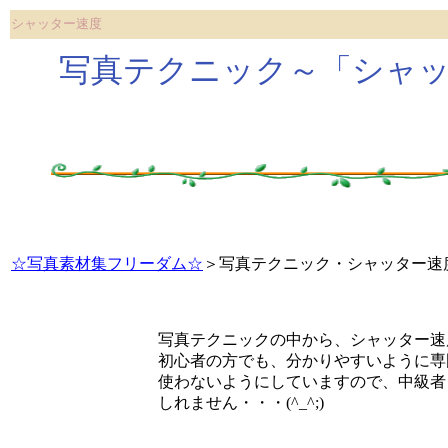
シャッター速度
写真テクニック～「シャ
☆写真素材集フリーダム☆
＞写真テクニック・シャッター速
写真テクニックの中から、
シャッター速
初心者の方でも、分かりやすいように専
使わないようにしていますので、中級者
しれません・・・(^_^;)